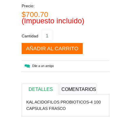
Precio:
$700.70
(Impuesto incluido)
Cantidad
AÑADIR AL CARRITO
Dile a un amigo
DETALLES
COMENTARIOS
KAL ACIDOFILOS PROBIOTICOS-4 100
CAPSULAS FRASCO