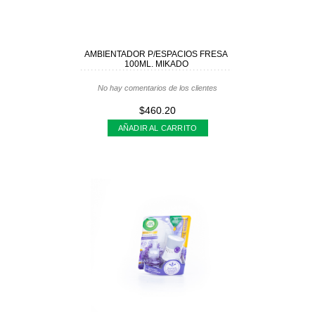
AMBIENTADOR P/ESPACIOS FRESA
100ML. MIKADO
No hay comentarios de los clientes
$460.20
AÑADIR AL CARRITO