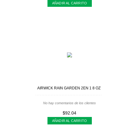
AÑADIR AL CARRITO
AIRWICK RAIN GARDEN 2EN 1 8 OZ
No hay comentarios de los clientes
$92.04
AÑADIR AL CARRITO