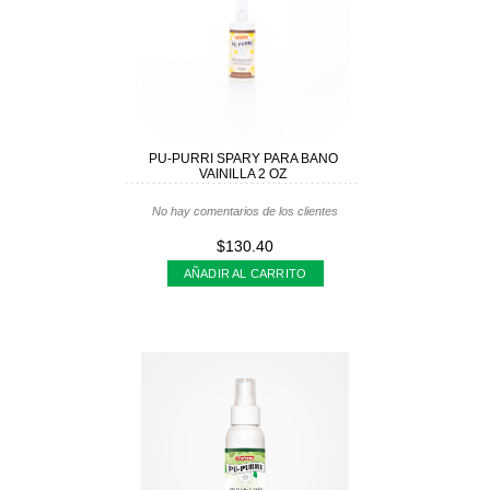
PU-PURRI SPARY PARA BANO
VAINILLA 2 OZ
No hay comentarios de los clientes
$130.40
AÑADIR AL CARRITO