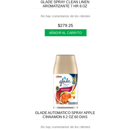
GLADE SPRAY CLEAN LINEN
AROMATIZANTE 7 HR 8.OZ
No hay comentarios de los clientes
$279.25
AÑADIR AL CARRITO
GLADE AUTOMATICO SPRAY APPLE
CINNAMON 6.2 OZ 60 DIAS
No hay comentarios de los clientes