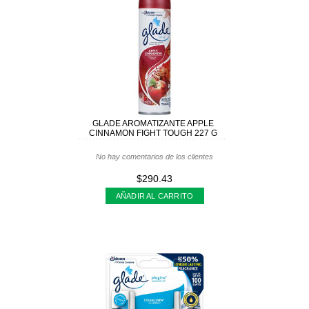
GLADE AROMATIZANTE APPLE
CINNAMON FIGHT TOUGH 227 G
No hay comentarios de los clientes
$290.43
AÑADIR AL CARRITO