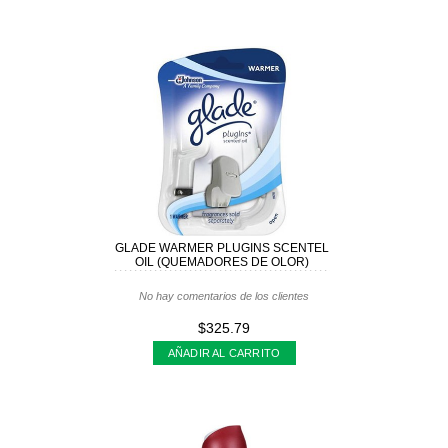
GLADE WARMER PLUGINS SCENTEL
OIL (QUEMADORES DE OLOR)
No hay comentarios de los clientes
$325.79
AÑADIR AL CARRITO