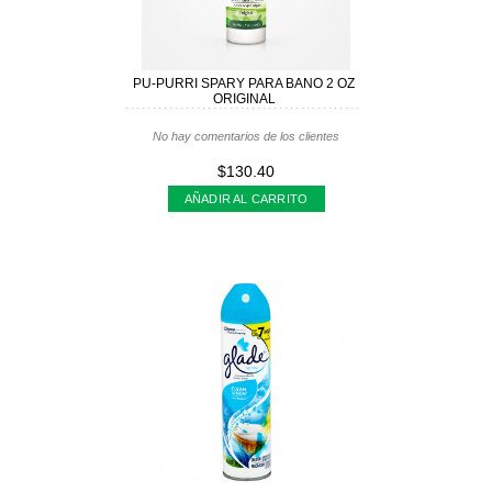
PU-PURRI SPARY PARA BANO 2 OZ
ORIGINAL
No hay comentarios de los clientes
$130.40
AÑADIR AL CARRITO