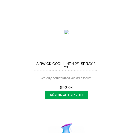
AIRWICK COOL LINEN 2/1 SPRAY 8
OZ
No hay comentarios de los clientes
$92.04
AÑADIR AL CARRITO