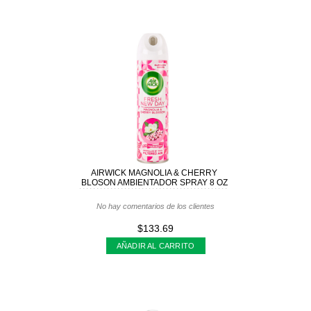
AIRWICK MAGNOLIA & CHERRY
BLOSON AMBIENTADOR SPRAY 8 OZ
No hay comentarios de los clientes
$133.69
AÑADIR AL CARRITO