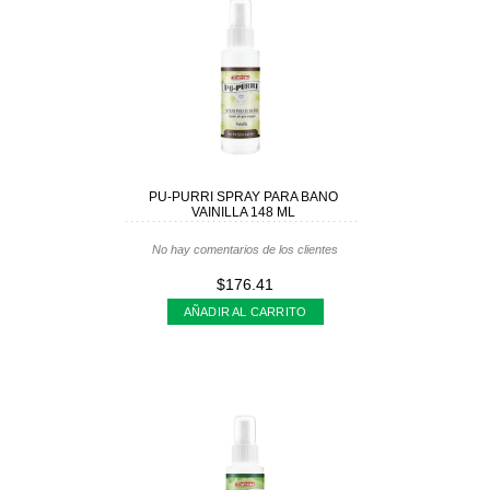
PU-PURRI SPRAY PARA BANO
VAINILLA 148 ML
No hay comentarios de los clientes
$176.41
AÑADIR AL CARRITO