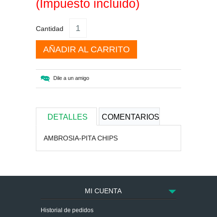
(Impuesto incluido)
Cantidad
AÑADIR AL CARRITO
Dile a un amigo
DETALLES
COMENTARIOS
AMBROSIA-PITA CHIPS
MI CUENTA
Historial de pedidos