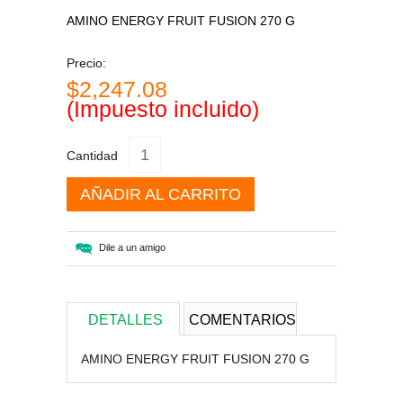
AMINO ENERGY FRUIT FUSION 270 G
Precio:
$2,247.08
(Impuesto incluido)
Cantidad
AÑADIR AL CARRITO
Dile a un amigo
DETALLES
COMENTARIOS
AMINO ENERGY FRUIT FUSION 270 G