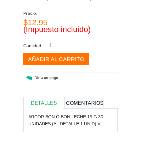
Precio:
$12.95
(Impuesto incluido)
Cantidad
AÑADIR AL CARRITO
Dile a un amigo
DETALLES
COMENTARIOS
ARCOR BON O BON LECHE 15 G 30
UNIDADES (AL DETALLE 1 UNID) V