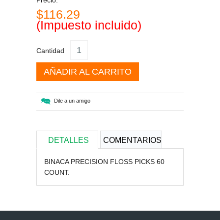
Precio:
$116.29
(Impuesto incluido)
Cantidad
AÑADIR AL CARRITO
Dile a un amigo
DETALLES
COMENTARIOS
BINACA PRECISION FLOSS PICKS 60
COUNT.