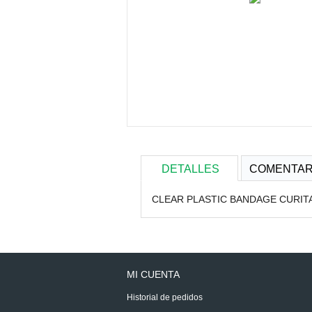
DETALLES
COMENTAR
CLEAR PLASTIC BANDAGE CURIT
MI CUENTA
Historial de pedidos