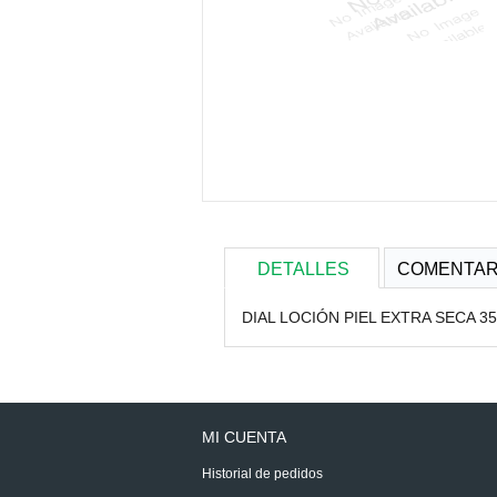
DETALLES
COMENTAR
DIAL LOCIÓN PIEL EXTRA SECA 3
MI CUENTA
Historial de pedidos