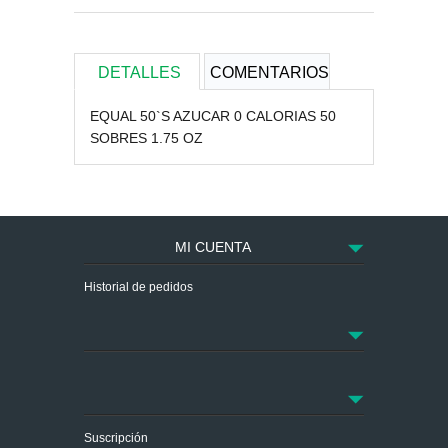
DETALLES
COMENTARIOS
EQUAL 50`S AZUCAR 0 CALORIAS 50
SOBRES 1.75 OZ
MI CUENTA
Historial de pedidos
Suscripción