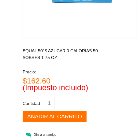
EQUAL 50`S AZUCAR 0 CALORIAS 50
SOBRES 1.75 OZ
Precio:
$162.60
(Impuesto incluido)
Cantidad
AÑADIR AL CARRITO
Dile a un amigo