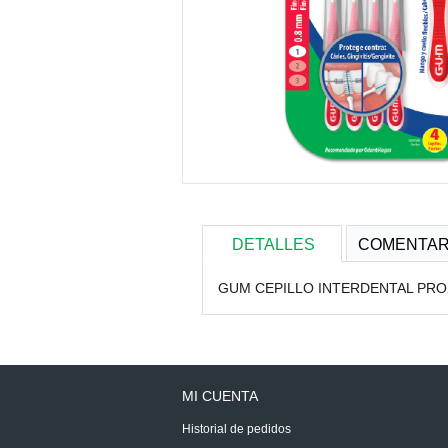
DETALLES
COMENTAR
GUM CEPILLO INTERDENTAL PROX
MI CUENTA
Historial de pedidos