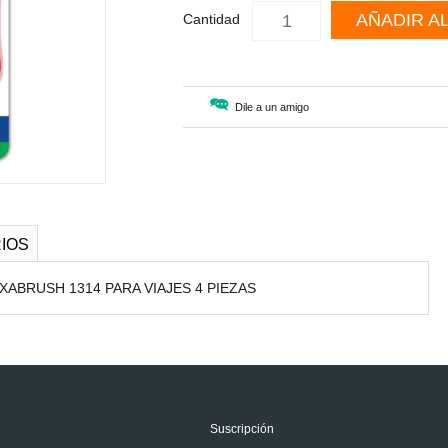
AÑADIR A
Cantidad
Dile a un amigo
IOS
ABRUSH 1314 PARA VIAJES 4 PIEZAS
Suscripción