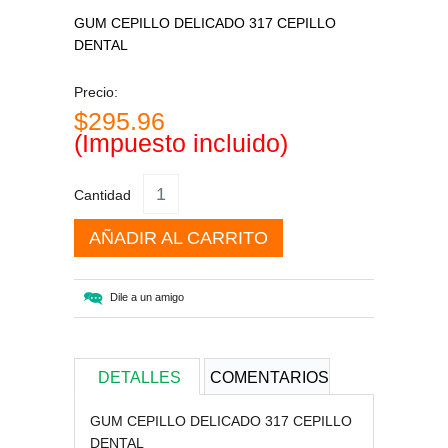
GUM CEPILLO DELICADO 317 CEPILLO
DENTAL
Precio:
$295.96
(Impuesto incluido)
Cantidad
AÑADIR AL CARRITO
Dile a un amigo
DETALLES
COMENTARIOS
GUM CEPILLO DELICADO 317 CEPILLO
DENTAL