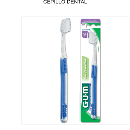
CEPILLO DENTAL
CUIDADO PERSONAL
CUIDADO DEL BEBÉ
TODAS LAS CATEGORÍAS