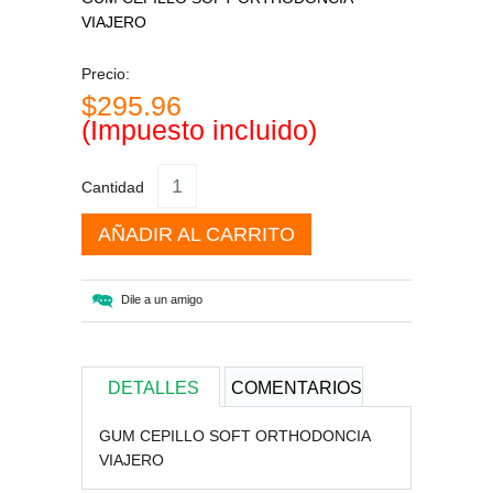
VIAJERO
Precio:
$295.96
(Impuesto incluido)
Cantidad
AÑADIR AL CARRITO
Dile a un amigo
DETALLES
COMENTARIOS
GUM CEPILLO SOFT ORTHODONCIA
VIAJERO