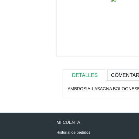
DETALLES
COMENTAR
AMBROSIA-LASAGNA BOLOGNES
MI CUENTA
Historial de pedidos