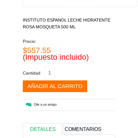
INSTITUTO ESPANOL LECHE HIDRATENTE
ROSA MOSQUETA 500 ML
Precio:
$557.55
(Impuesto incluido)
Cantidad
AÑADIR AL CARRITO
Dile a un amigo
DETALLES
COMENTARIOS