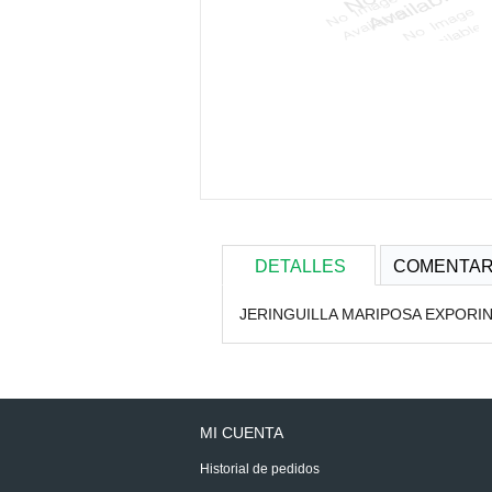
DETALLES
COMENTAR
JERINGUILLA MARIPOSA EXPORIN
MI CUENTA
Historial de pedidos