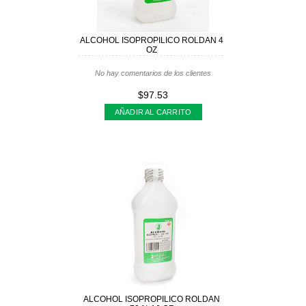
ALCOHOL ISOPROPILICO ROLDAN 4
OZ
No hay comentarios de los clientes
$97.53
AÑADIR AL CARRITO
ALCOHOL ISOPROPILICO ROLDAN