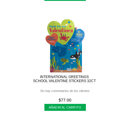
INTERNATIONAL GREETINGS
SCHOOL VALENTINE STICKERS 32CT
2 IG8
No hay comentarios de los clientes
$77.00
AÑADIR AL CARRITO