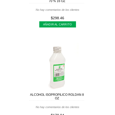
70 % 16 OZ
No hay comentarios de los clientes
$298.46
AÑADIR AL CARRITO
ALCOHOL ISOPROPILICO ROLDAN 8
OZ
No hay comentarios de los clientes