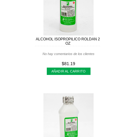
ALCOHOL ISOPROPILICO ROLDAN 2
OZ
No hay comentarios de los clientes
$81.19
AÑADIR AL CARRITO