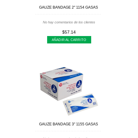
GAUZE BANDAGE 2" 1154 GASAS
No hay comentarios de los clientes
$57.14
AÑADIR AL CARRITO
GAUZE BANDAGE 3" 1155 GASAS