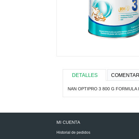
DETALLES
COMENTAR
NAN OPTIPRO 3 800 G FORMULA 
MI CUENTA
Historial de pedidos