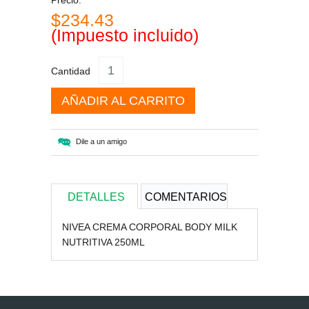
Precio:
$234.43
(Impuesto incluido)
Cantidad
AÑADIR AL CARRITO
Dile a un amigo
DETALLES
COMENTARIOS
NIVEA CREMA CORPORAL BODY MILK
NUTRITIVA 250ML