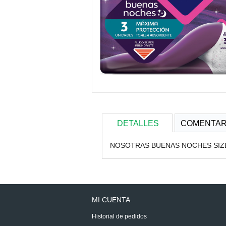
DETALLES
COMENTAR
NOSOTRAS BUENAS NOCHES SIZE
MI CUENTA
Historial de pedidos