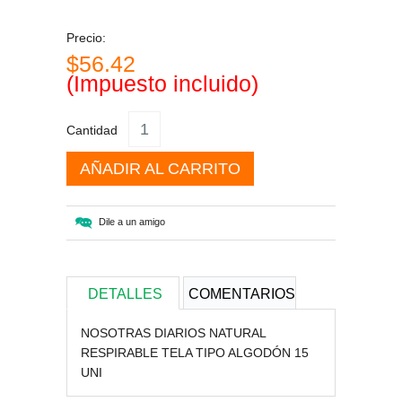
Precio:
$56.42
(Impuesto incluido)
Cantidad
AÑADIR AL CARRITO
Dile a un amigo
DETALLES
COMENTARIOS
NOSOTRAS DIARIOS NATURAL
RESPIRABLE TELA TIPO ALGODÓN 15
UNI