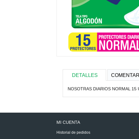
DETALLES
COMENTAR
NOSOTRAS DIARIOS NORMAL 15 
MI CUENTA
Historial de pedidos