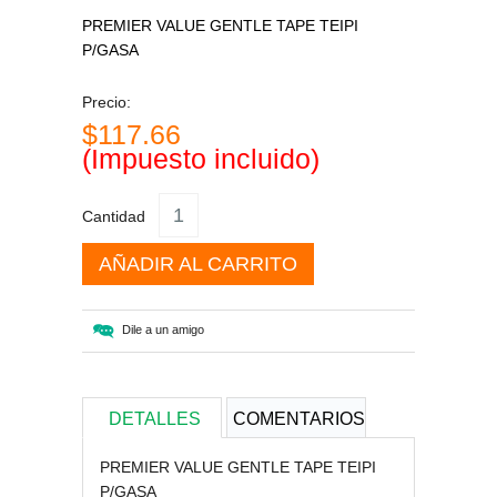
PREMIER VALUE GENTLE TAPE TEIPI
P/GASA
Precio:
$117.66
(Impuesto incluido)
Cantidad
AÑADIR AL CARRITO
Dile a un amigo
DETALLES
COMENTARIOS
PREMIER VALUE GENTLE TAPE TEIPI
P/GASA