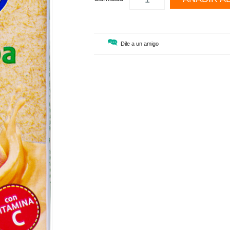
Dile a un amigo