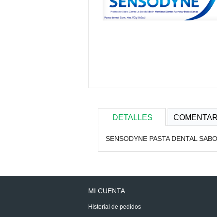
DETALLES
COMENTAR
SENSODYNE PASTA DENTAL SABO
MI CUENTA
Historial de pedidos