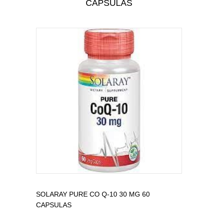
CAPSULAS
CUIDADO PERSONAL
CUIDADO DEL BEBÉ
TODAS LAS CATEGORÍAS
SOLARAY PURE CO Q-10 30 MG 60
CAPSULAS