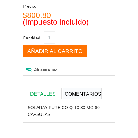
Precio:
$800.80
(Impuesto incluido)
Cantidad
AÑADIR AL CARRITO
Dile a un amigo
DETALLES
COMENTARIOS
SOLARAY PURE CO Q-10 30 MG 60
CAPSULAS