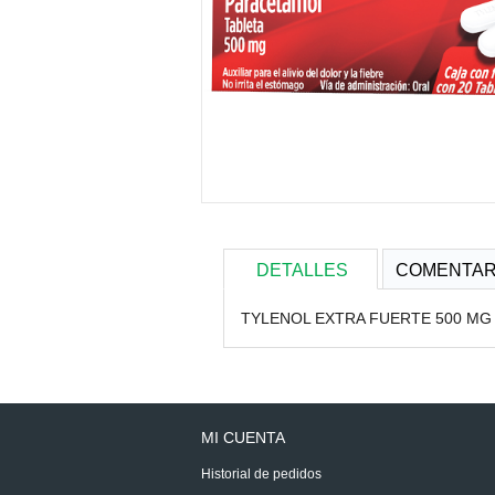
DETALLES
COMENTAR
TYLENOL EXTRA FUERTE 500 MG 
MI CUENTA
Historial de pedidos