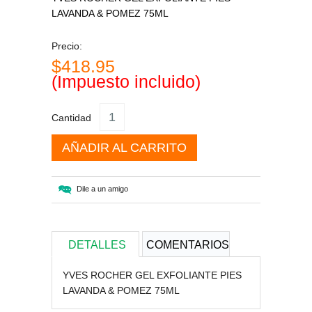
LAVANDA & POMEZ 75ML
Precio:
$418.95
(Impuesto incluido)
Cantidad
AÑADIR AL CARRITO
Dile a un amigo
DETALLES
COMENTARIOS
YVES ROCHER GEL EXFOLIANTE PIES
LAVANDA & POMEZ 75ML